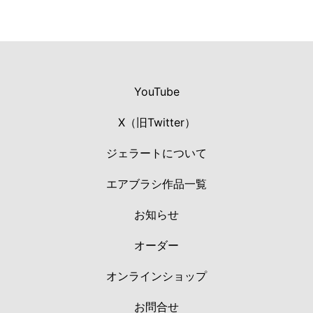
YouTube
X（旧Twitter）
ジェラートについて
エアブラシ作品一覧
お知らせ
オーダー
オンラインショップ
お問合せ