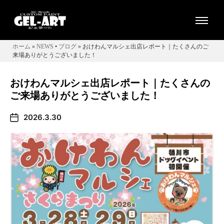
ホーム
»
NEWS
•
ブログ
» おけわんマルシェ出店レポート｜たくさんのご
来場ありがとうございました！
おけわんマルシェ出店レポート｜たくさんの
ご来場ありがとうございました！
2026.3.30