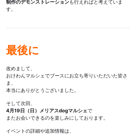
制作のデモンストレーション
も行えればと考えていま
す。
最後に
改めまして、
おけわんマルシェでブースにお立ち寄りいただいた皆さ
ま、
本当にありがとうございました。
そして次回、
4月19日（日）メリアスdogマルシェ
で
またお会いできるのを楽しみにしております。
イベントの詳細や追加情報は、