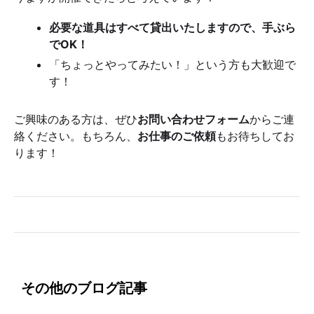
必要な道具はすべて貸出いたしますので、手ぶら
でOK！
「ちょっとやってみたい！」という方も大歓迎で
す！
ご興味のある方は、ぜひ
お問い合わせフォーム
からご連
絡ください。もちろん、
お仕事のご依頼
もお待ちしてお
ります！
その他のブログ記事