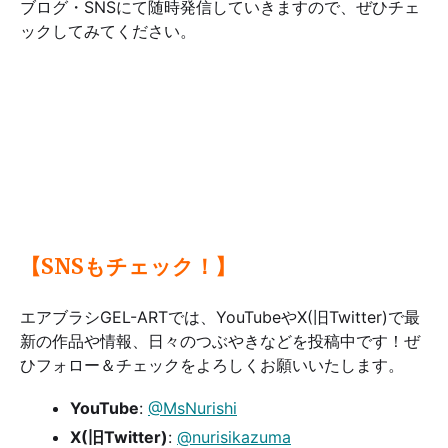
ブログ・SNSにて随時発信していきますので、ぜひチェ
ックしてみてください。
【SNSもチェック！】
エアブラシGEL-ARTでは、YouTubeやX(旧Twitter)で最
新の作品や情報、日々のつぶやきなどを投稿中です！ぜ
ひフォロー＆チェックをよろしくお願いいたします。
YouTube
:
@MsNurishi
X(旧Twitter)
:
@nurisikazuma