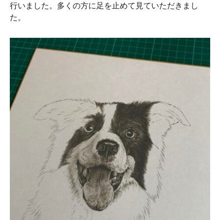
行いました。多くの方に足を止めて見ていただきまし
た。