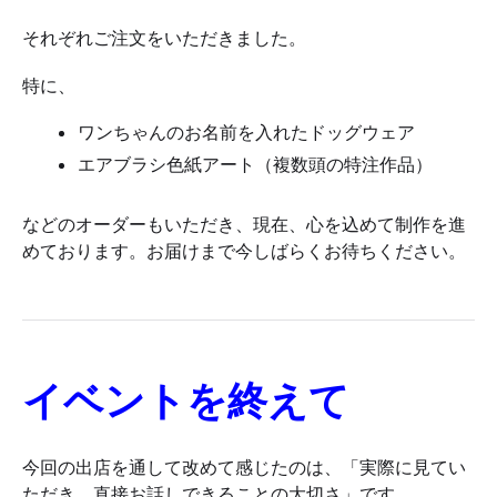
それぞれご注文をいただきました。
特に、
ワンちゃんのお名前を入れたドッグウェア
エアブラシ色紙アート（複数頭の特注作品）
などのオーダーもいただき、現在、心を込めて制作を進
めております。お届けまで今しばらくお待ちください。
イベントを終えて
今回の出店を通して改めて感じたのは、「実際に見てい
ただき、直接お話しできることの大切さ」です。