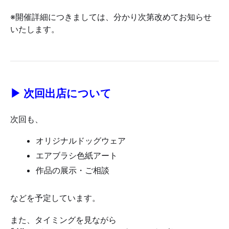
※開催詳細につきましては、分かり次第改めてお知らせ
いたします。
▶ 次回出店について
次回も、
オリジナルドッグウェア
エアブラシ色紙アート
作品の展示・ご相談
などを予定しています。
また、タイミングを見ながら