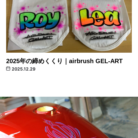
2025年の締めくくり｜airbrush GEL-ART
2025.12.29