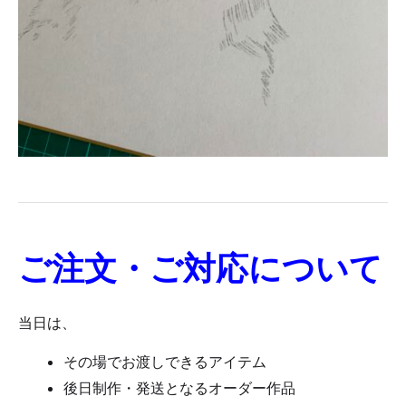
ご注文・ご対応について
当日は、
その場でお渡しできるアイテム
後日制作・発送となるオーダー作品