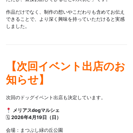
作品だけでなく、制作の想いやこだわりも含めてお伝え
できることで、より深く興味を持っていただけると実感
しました。
【次回イベント出店のお
知らせ】
次回のドッグイベント出店も決定しています。
メリアスdogマルシェ
🗓
2026年4月19日（日）
会場：まつぶし緑の丘公園