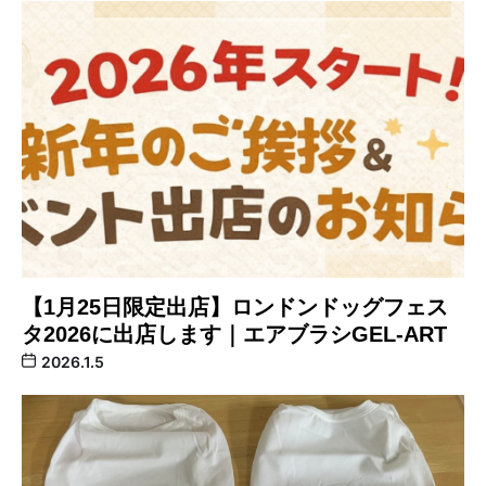
【1月25日限定出店】ロンドンドッグフェス
タ2026に出店します｜エアブラシGEL-ART
2026.1.5