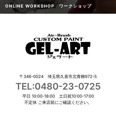
ONLINE WORKSHOP ワークショップ
〒346-0024 埼玉県久喜市北青柳972-5
TEL:0480-23-0725
平日 10:00-18:00 土日祝10:00-17:00
不定休 ご来店前にご確認ください。