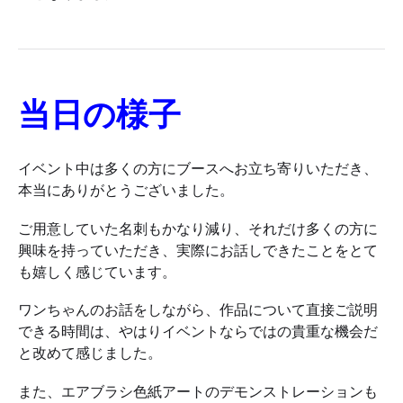
当日の様子
イベント中は多くの方にブースへお立ち寄りいただき、
本当にありがとうございました。
ご用意していた名刺もかなり減り、それだけ多くの方に
興味を持っていただき、実際にお話しできたことをとて
も嬉しく感じています。
ワンちゃんのお話をしながら、作品について直接ご説明
できる時間は、やはりイベントならではの貴重な機会だ
と改めて感じました。
また、エアブラシ色紙アートのデモンストレーションも