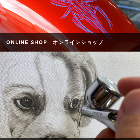
ONLINE SHOP オンラインショップ