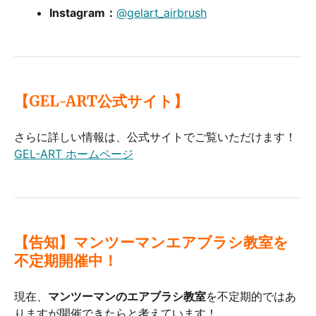
Instagram：
@gelart_airbrush
【GEL-ART公式サイト】
さらに詳しい情報は、公式サイトでご覧いただけます！
GEL-ART ホームページ
【告知】マンツーマンエアブラシ教室を
不定期開催中！
現在、
マンツーマンのエアブラシ教室
を不定期的ではあ
りますが開催できたらと考えています！